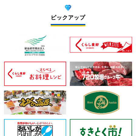
ピックアップ