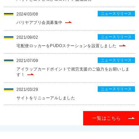
ニュースリリース
2024/03/08
パリヤアプリ会員募集中
ニュースリリース
2021/09/02
宅配便ロッカーをPUDOステーションを設置しました
ニュースリリース
2021/07/09
アイラップカードポイントで就労支援のご協力をお願いしま
す！
ニュースリリース
2021/03/29
サイトをリニューアルしました
一覧はこちら