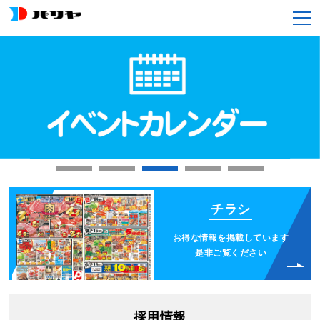
チラシ
お得な情報を掲載しています
是非ご覧ください
採用情報