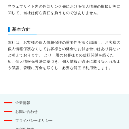
当ウェブサイト内の外部リンク先における個人情報の取扱い等に
関して、当社は何ら責任を負うものではありません。
基本方針
弊社は、お客様の個人情報保護の重要性を深く認識し、お客様の
個人情報保護なくしてお客様との健全なお付き合いはあり得ない
と考えております。 より一層のお客様との信頼関係を築くた
め、個人情報保護法に基づき、個人情報が適正に取り扱われるよ
う保護、管理に万全を尽くし、必要な範囲で利用致します。
企業情報
お問い合わせ
プライバシーポリシー