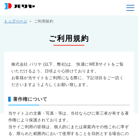
トップページ
ご利用規約
ご利用規約
株式会社 パリヤ (以下、弊社)は、 快適にWEBサイトをご覧
いただけるよう、日頃より心掛けております。
お客様が当サイトをご利用になる際に、下記項目をご一読く
ださいますようよろしくお願い致します。
著作権について
当サイト上の文書・写真・等は、当社ならびに第三者が有する著
作権により保護されております。
当サイご利用の皆様は、個人的にまたは家庭内その他これに準ず
る、限られた範囲内において使用することを目的とする場合にの