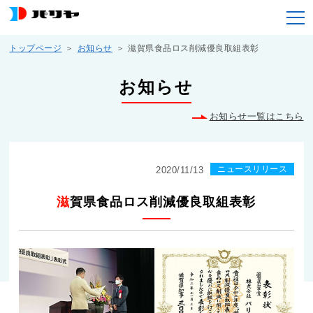
トップページ
お知らせ
滋賀県食品ロス削減優良取組表彰
お知らせ
お知らせ一覧はこちら
ニュースリリース
2020/11/13
滋賀県食品ロス削減優良取組表彰