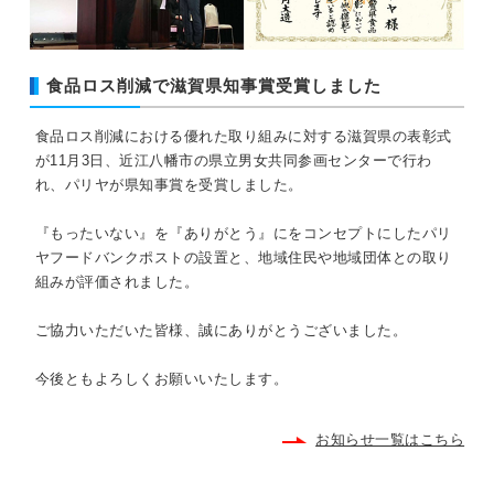
食品ロス削減で滋賀県知事賞受賞しました
食品ロス削減における優れた取り組みに対する滋賀県の表彰式
が11月3日、近江八幡市の県立男女共同参画センターで行わ
れ、パリヤが県知事賞を受賞しました。
『もったいない』を『ありがとう』にをコンセプトにしたパリ
ヤフードバンクポストの設置と、地域住民や地域団体との取り
組みが評価されました。
ご協力いただいた皆様、誠にありがとうございました。
今後ともよろしくお願いいたします。
お知らせ一覧はこちら